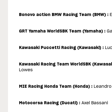
Bonovo action BMW Racing Team (BMW) :
E
GRT Yamaha WorldSBK Team (Yamaha) :
Ga
Kawasaki Puccetti Racing (Kawasaki) :
Luc
Kawasaki Racing Team WorldSBK (Kawasaki
Lowes
MIE Racing Honda Team (Honda) :
Leandro 
Motocorsa Racing (Ducati) :
Axel Bassani