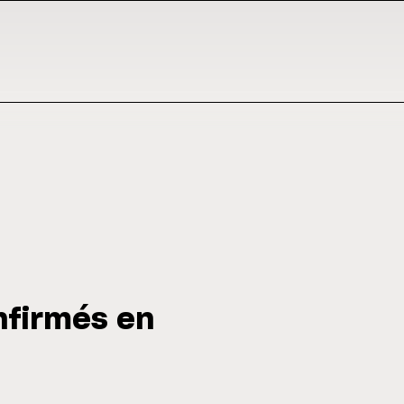
onfirmés en