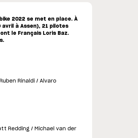
bike 2022 se met en place. À
 avril à Assen), 21 pilotes
ont le Français Loris Baz.
s.
Ruben Rinaldi / Alvaro
tt Redding / Michael van der