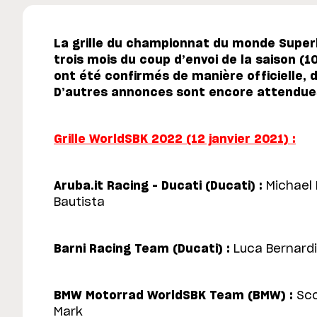
La grille du championnat du monde Super
trois mois du coup d’envoi de la saison (10
ont été confirmés de manière officielle, d
D’autres annonces sont encore attendue
Grille WorldSBK 2022 (12 janvier 2021) :
Aruba.it Racing – Ducati (Ducati) :
Michael 
Bautista
Barni Racing Team (Ducati) :
Luca Bernardi
BMW Motorrad WorldSBK Team (BMW) :
Sco
Mark