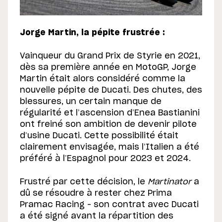
Jorge Martin, la pépite frustrée :
Vainqueur du Grand Prix de Styrie en 2021,
dès sa première année en MotoGP, Jorge
Martin était alors considéré comme la
nouvelle pépite de Ducati. Des chutes, des
blessures, un certain manque de
régularité et l’ascension d’Enea Bastianini
ont freiné son ambition de devenir pilote
d’usine Ducati. Cette possibilité était
clairement envisagée, mais l’Italien a été
préféré à l’Espagnol pour 2023 et 2024.
Frustré par cette décision, le
Martinator
a
dû se résoudre à rester chez Prima
Pramac Racing – son contrat avec Ducati
a été signé avant la répartition des