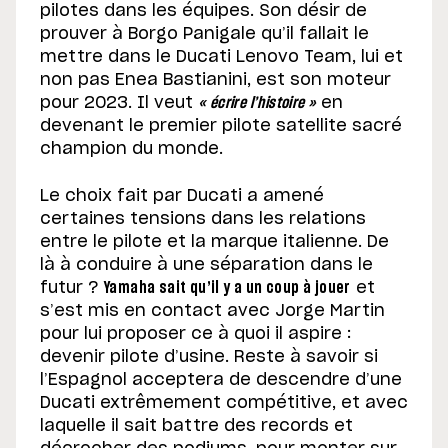
pilotes dans les équipes. Son désir de
prouver à Borgo Panigale qu’il fallait le
mettre dans le Ducati Lenovo Team, lui et
non pas Enea Bastianini, est son moteur
pour 2023. Il veut
« écrire l’histoire »
en
devenant le premier pilote satellite sacré
champion du monde.
Le choix fait par Ducati a amené
certaines tensions dans les relations
entre le pilote et la marque italienne. De
là à conduire à une séparation dans le
futur ?
Yamaha sait qu’il y a un coup à jouer
et
s’est mis en contact avec Jorge Martin
pour lui proposer ce à quoi il aspire :
devenir pilote d’usine. Reste à savoir si
l’Espagnol acceptera de descendre d’une
Ducati extrêmement compétitive, et avec
laquelle il sait battre des records et