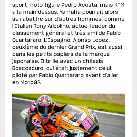
sport moto figure Pedro Acosta, mais KTM
a la main dessus. Yamaha pourrait alors
se rabattre sur d’autres hommes, comme
l’Italien Tony Arbolino, actuel leader du
classement général et très ami de Fabio
Quartararo. L’Espagnol Alonso Lopez,
deuxième du dernier Grand Prix, est aussi
dans les petits papiers de la marque
japonaise. Il brille avec un châssis
Boscoscuro, qui était justement celui
piloté par Fabio Quartararo avant d’aller
en MotoGP.