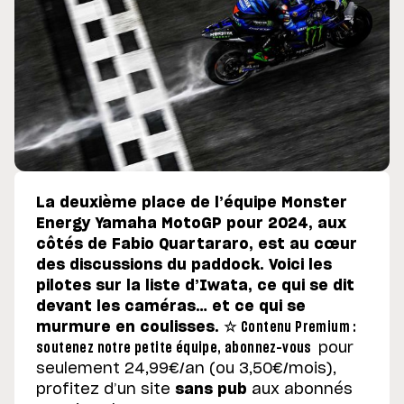
La deuxième place de l’équipe Monster
Energy Yamaha MotoGP pour 2024, aux
côtés de Fabio Quartararo, est au cœur
des discussions du paddock. Voici les
pilotes sur la liste d’Iwata, ce qui se dit
devant les caméras… et ce qui se
murmure en coulisses.
☆
Contenu Premium :
soutenez notre petite équipe, abonnez-vous
pour
seulement 24,99€/an (ou 3,50€/mois),
profitez d’un site
sans pub
aux abonnés