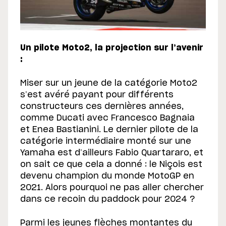
Un pilote Moto2, la projection sur l’avenir
:
Miser sur un jeune de la catégorie Moto2
s’est avéré payant pour différents
constructeurs ces dernières années,
comme Ducati avec Francesco Bagnaia
et Enea Bastianini. Le dernier pilote de la
catégorie intermédiaire monté sur une
Yamaha est d’ailleurs Fabio Quartararo, et
on sait ce que cela a donné : le Niçois est
devenu champion du monde MotoGP en
2021. Alors pourquoi ne pas aller chercher
dans ce recoin du paddock pour 2024 ?
Parmi les jeunes flèches montantes du