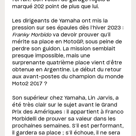
marqué 202 point de plus que lui.
Les dirigeants de Yamaha ont mis la
pression sur ses épaules dès l’hiver 2023 :
Franky Morbido
va devoir prouver qu’il
mérite sa place en MotoGP, sous peine de
perdre son guidon. La mission semblait
presque impossible, mais une
surprenante quatrième place vient d’être
obtenue en Argentine. Le début du retour
aux avant-postes du champion du monde
Moto2 2017 ?
Son supérieur chez Yamaha, Lin Jarvis, a
été très clair sur le sujet avant le Grand
Prix des Amériques : il appartient à Franco
Morbidelli de prouver sa valeur dans les
prochaines semaines. S’il est performant,
il gardera sa place ; s’il échoue, il ne sera