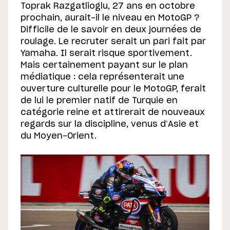
Toprak Razgatlioglu, 27 ans en octobre
prochain, aurait-il le niveau en MotoGP ?
Difficile de le savoir en deux journées de
roulage. Le recruter serait un pari fait par
Yamaha. Il serait risque sportivement.
Mais certainement payant sur le plan
médiatique : cela représenterait une
ouverture culturelle pour le MotoGP, ferait
de lui le premier natif de Turquie en
catégorie reine et attirerait de nouveaux
regards sur la discipline, venus d’Asie et
du Moyen-Orient.