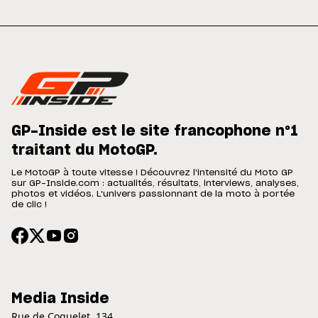
GP-Inside est le site francophone n°1
traitant du MotoGP.
Le MotoGP à toute vitesse ! Découvrez l'intensité du Moto GP
sur GP-Inside.com : actualités, résultats, interviews, analyses,
photos et vidéos. L'univers passionnant de la moto à portée
de clic !
Media Inside
Rue de Coquelet, 134