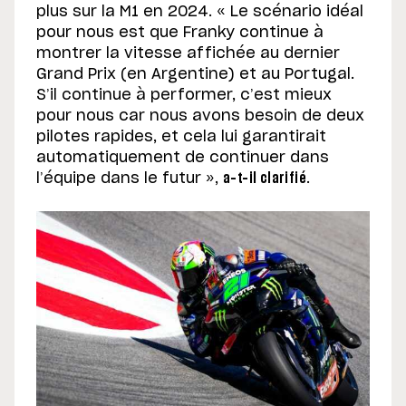
plus sur la M1 en 2024. « Le scénario idéal
pour nous est que Franky continue à
montrer la vitesse affichée au dernier
Grand Prix (en Argentine) et au Portugal.
S’il continue à performer, c’est mieux
pour nous car nous avons besoin de deux
pilotes rapides, et cela lui garantirait
automatiquement de continuer dans
l’équipe dans le futur »,
a-t-il clarifié
.