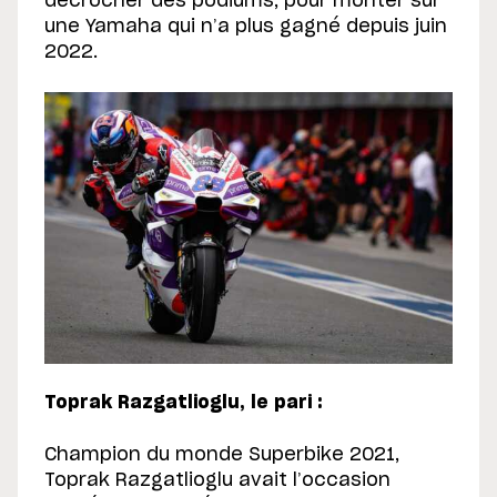
décrocher des podiums, pour monter sur
une Yamaha qui n’a plus gagné depuis juin
2022.
Toprak Razgatlioglu, le pari :
Champion du monde Superbike 2021,
Toprak Razgatlioglu avait l’occasion