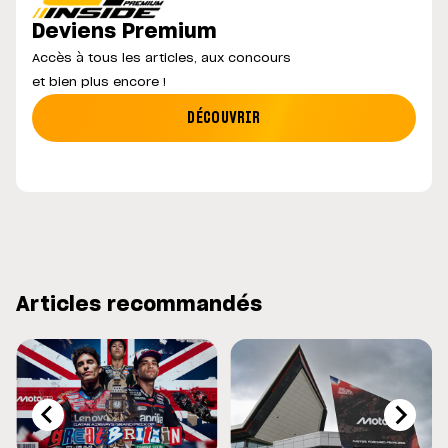
Deviens Premium
Accès à tous les articles, aux concours
et bien plus encore !
DÉCOUVRIR
Articles recommandés