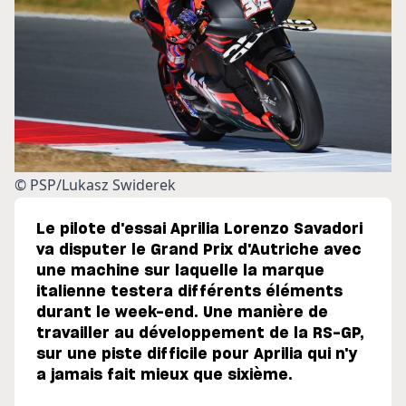
© PSP/Lukasz Swiderek
Le pilote d'essai Aprilia Lorenzo Savadori
va disputer le Grand Prix d'Autriche avec
une machine sur laquelle la marque
italienne testera différents éléments
durant le week-end. Une manière de
travailler au développement de la RS-GP,
sur une piste difficile pour Aprilia qui n'y
a jamais fait mieux que sixième.