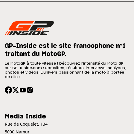
GP-Inside est le site francophone n°1
traitant du MotoGP.
Le MotoGP à toute vitesse ! Découvrez l'intensité du Moto GP
sur GP-Inside.com : actualités, résultats, interviews, analyses,
photos et vidéos. L'univers passionnant de la moto à portée
de clic !
Media Inside
Rue de Coquelet, 134
5000 Namur