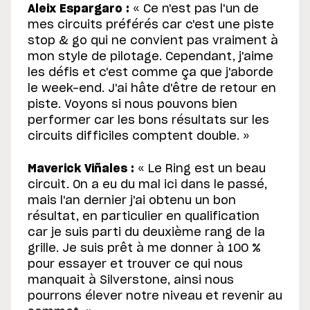
Aleix Espargaro :
« Ce n'est pas l'un de
mes circuits préférés car c'est une piste
stop & go qui ne convient pas vraiment à
mon style de pilotage. Cependant, j'aime
les défis et c'est comme ça que j'aborde
le week-end. J'ai hâte d'être de retour en
piste. Voyons si nous pouvons bien
performer car les bons résultats sur les
circuits difficiles comptent double. »
Maverick Viñales :
« Le Ring est un beau
circuit. On a eu du mal ici dans le passé,
mais l'an dernier j'ai obtenu un bon
résultat, en particulier en qualification
car je suis parti du deuxième rang de la
grille. Je suis prêt à me donner à 100 %
pour essayer et trouver ce qui nous
manquait à Silverstone, ainsi nous
pourrons élever notre niveau et revenir au