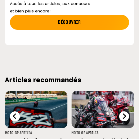
Accès à tous les articles, aux concours
et bien plus encore !
DÉCOUVRIR
Articles recommandés
MOTO GP
APRILIA
MOTO GP
APRILIA