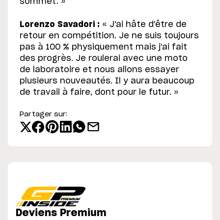
sommet. »
Lorenzo Savadori :
« J'ai hâte d'être de
retour en compétition. Je ne suis toujours
pas à 100 % physiquement mais j'ai fait
des progrès. Je roulerai avec une moto
de laboratoire et nous allons essayer
plusieurs nouveautés. Il y aura beaucoup
de travail à faire, dont pour le futur. »
Partager sur:
Deviens Premium