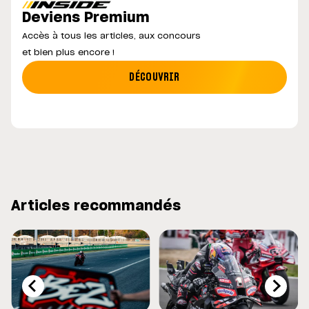
Deviens Premium
Accès à tous les articles, aux concours
et bien plus encore !
DÉCOUVRIR
Articles recommandés