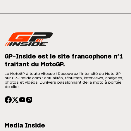
GP-Inside est le site francophone n°1
traitant du MotoGP.
Le MotoGP à toute vitesse ! Découvrez l'intensité du Moto GP
sur GP-Inside.com : actualités, résultats, interviews, analyses,
photos et vidéos. L'univers passionnant de la moto à portée
de clic !
Media Inside