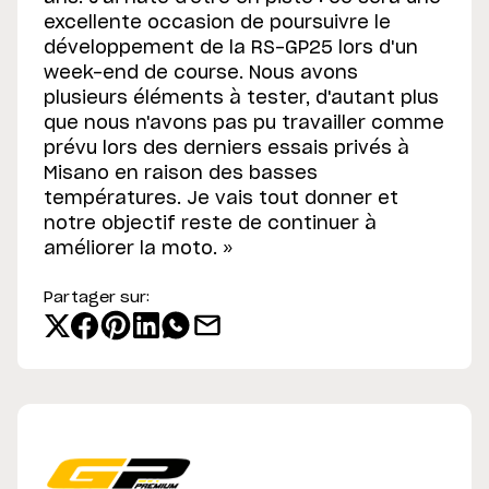
excellente occasion de poursuivre le
développement de la RS-GP25 lors d'un
week-end de course. Nous avons
plusieurs éléments à tester, d'autant plus
que nous n'avons pas pu travailler comme
prévu lors des derniers essais privés à
Misano en raison des basses
températures. Je vais tout donner et
notre objectif reste de continuer à
améliorer la moto. »
Partager sur: