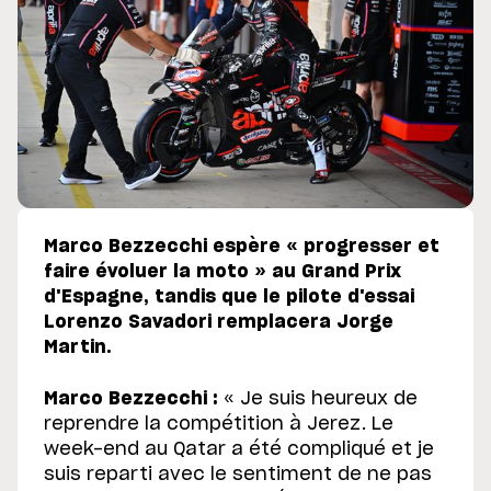
Marco Bezzecchi espère « progresser et
faire évoluer la moto » au Grand Prix
d'Espagne, tandis que le pilote d'essai
Lorenzo Savadori remplacera Jorge
Martin.
Marco Bezzecchi :
« Je suis heureux de
reprendre la compétition à Jerez. Le
week-end au Qatar a été compliqué et je
suis reparti avec le sentiment de ne pas