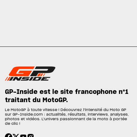
GP-Inside est le site francophone n°1
traitant du MotoGP.
Le MotoGP à toute vitesse ! Découvrez l'intensité du Moto GP
sur GP-Inside.com : actualités, résultats, interviews, analyses,
photos et vidéos. L'univers passionnant de la moto à portée
de clic !