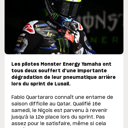
Les pilotes Monster Energy Yamaha ont
tous deux souffert d'une importante
dégradation de leur pneumatique arrière
lors du sprint de Lusail.
Fabio Quartararo connaît une entame de
saison difficile au Qatar. Qualifié 16e
samedi, le Niçois est parvenu à revenir
jusqu'à la 12e place lors du sprint. Pas
assez pour le satisfaire, même si cela