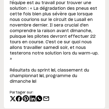
l'équipe est au travail pour trouver une
solution : « La dégradation des pneus est
cette fois bien plus sévère que lorsque
nous courions sur le circuit de Lusail en
novembre dernier. Il sera crucial d'en
comprendre la raison avant dimanche,
puisque les pilotes devront effectuer 22
tours en course. C'est ce sur quoi nous
allons travailler samedi soir, et nous
testerons notre solution lors du warm-up.
»
Résultats du sprint
ici
, classement du
championnat
ici
, programme du
dimanche
ici
Partager sur: