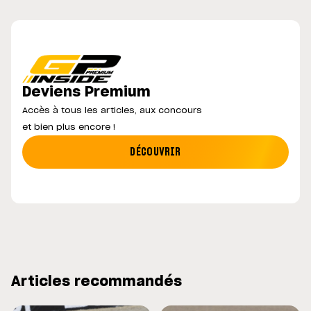
Deviens Premium
Accès à tous les articles, aux concours
et bien plus encore !
DÉCOUVRIR
Articles recommandés