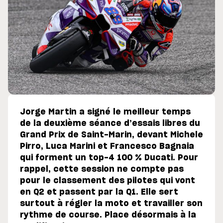
Jorge Martin a signé le meilleur temps
de la deuxième séance d’essais libres du
Grand Prix de Saint-Marin, devant Michele
Pirro, Luca Marini et Francesco Bagnaia
qui forment un top-4 100 % Ducati. Pour
rappel, cette session ne compte pas
pour le classement des pilotes qui vont
en Q2 et passent par la Q1. Elle sert
surtout à régler la moto et travailler son
rythme de course. Place désormais à la