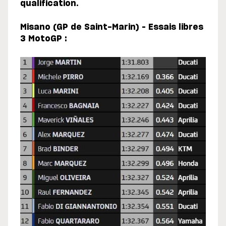
qualification.
Misano (GP de Saint-Marin) – Essais libres
3 MotoGP :