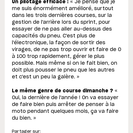
Un pilotage efficace :
« Je pense que je
me suis énormément amélioré, surtout
dans les trois dernières courses, sur la
gestion de l'arrière lors du sprint, pour
essayer de ne pas aller au-dessus des
capacités du pneu. C'est plus de
l'électronique, la façon de sortir des
virages, de ne pas trop ouvrir et faire de 0
à 100 trop rapidement, gérer le plus
possible. Mais même si on le fait bien, on
doit plus pousser le pneu que les autres
et c'est un peu la galère. »
Le même genre de course dimanche ?
«
Oui, la dernière de l'année ! On va essayer
de faire bien puis arrêter de penser à la
moto pendant quelques mois, ça va faire
du bien. »
Partager sur: