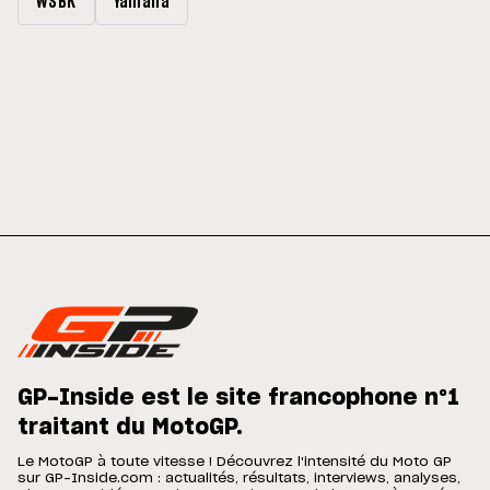
WSBK
Yamaha
GP-Inside est le site francophone n°1
traitant du MotoGP.
Le MotoGP à toute vitesse ! Découvrez l'intensité du Moto GP
sur GP-Inside.com : actualités, résultats, interviews, analyses,