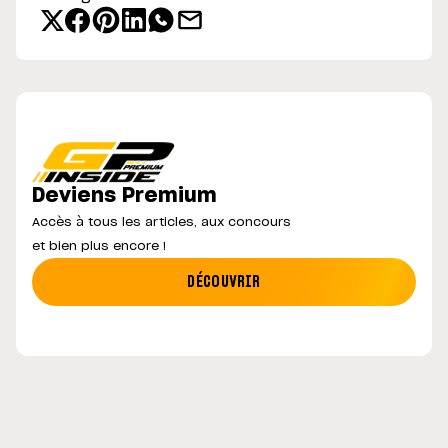
Deviens Premium
Accès à tous les articles, aux concours
et bien plus encore !
DÉCOUVRIR