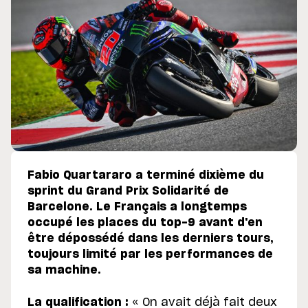
Fabio Quartararo a terminé dixième du
sprint du Grand Prix Solidarité de
Barcelone. Le Français a longtemps
occupé les places du top-9 avant d'en
être dépossédé dans les derniers tours,
toujours limité par les performances de
sa machine.
La qualification :
« On avait déjà fait deux