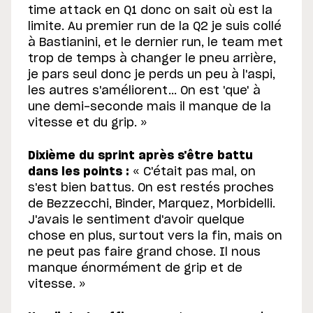
time attack en Q1 donc on sait où est la
limite. Au premier run de la Q2 je suis collé
à Bastianini, et le dernier run, le team met
trop de temps à changer le pneu arrière,
je pars seul donc je perds un peu à l'aspi,
les autres s'améliorent... On est 'que' à
une demi-seconde mais il manque de la
vitesse et du grip. »
Dixième du sprint après s'être battu
dans les points :
« C'était pas mal, on
s'est bien battus. On est restés proches
de Bezzecchi, Binder, Marquez, Morbidelli.
J'avais le sentiment d'avoir quelque
chose en plus, surtout vers la fin, mais on
ne peut pas faire grand chose. Il nous
manque énormément de grip et de
vitesse. »