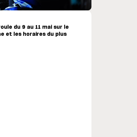
ule du 9 au 11 mai sur le
e et les horaires du plus